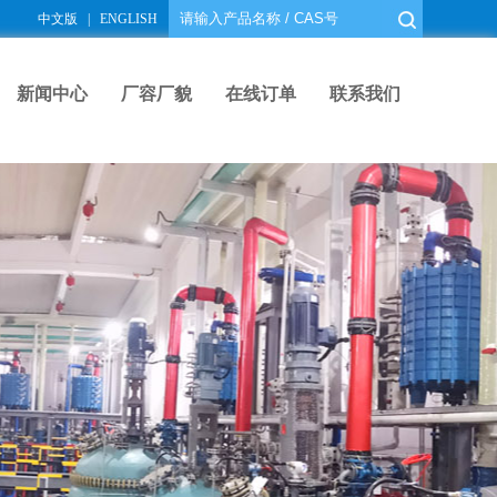
中文版
|
ENGLISH
新闻中心
厂容厂貌
在线订单
联系我们