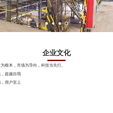
企业文化
益为根本，市场为导向，科技当先行。
先，超越自我
精，用户至上