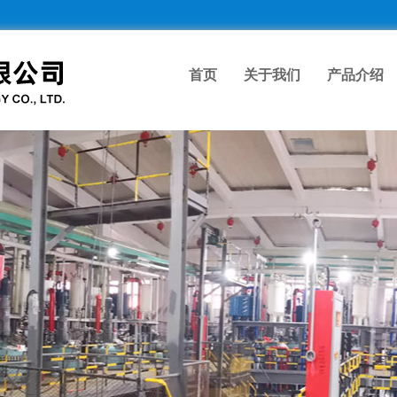
首页
关于我们
产品介绍