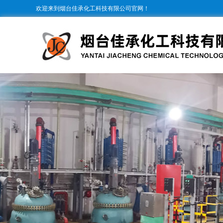
欢迎来到烟台佳承化工科技有限公司官网！