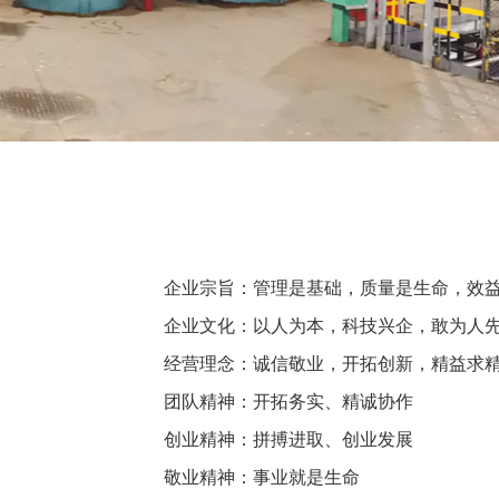
企业宗旨：管理是基础，质量是生命，效
企业文化：以人为本，科技兴企，敢为人
经营理念：诚信敬业，开拓创新，精益求
团队精神：开拓务实、精诚协作
创业精神：拼搏进取、创业发展
敬业精神：事业就是生命