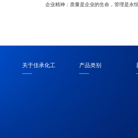
企业精神：质量是企业的生命，管理是永
关于佳承化工
产品类别