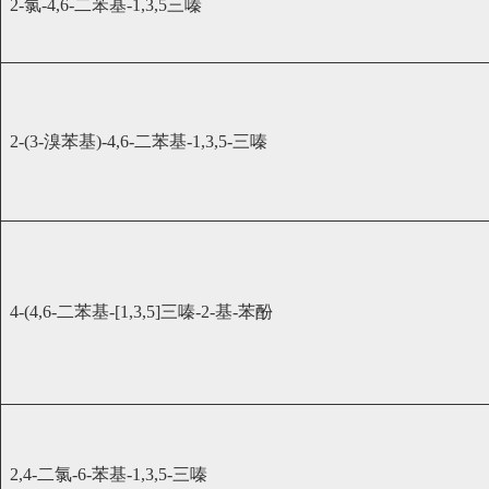
2-氯-4,6-二苯基-1,3,5三嗪
2-(3-溴苯基)-4,6-二苯基-1,3,5-三嗪
4-(4,6-二苯基-[1,3,5]三嗪-2-基-苯酚
2,4-二氯-6-苯基-1,3,5-三嗪