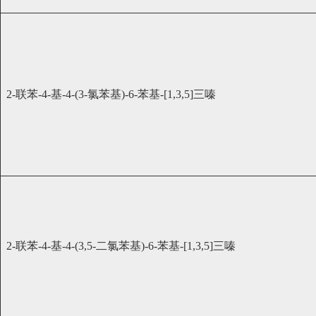
2-联苯-4-基-4-(3-氯苯基)-6-苯基-[1,3,5]三嗪
2-联苯-4-基-4-(3,5-二氯苯基)-6-苯基-[1,3,5]三嗪