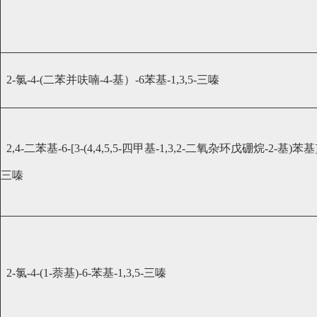
2-氯-4-(二苯并呋喃-4-基）-6苯基-1,3,5-三嗪
2,4-二苯基-6-[3-(4,4,5,5-四甲基-1,3,2-二氧杂环戊硼烷-2-基)苯基]-1
三嗪
2-氯-4-(1-萘基)-6-苯基-1,3,5-三嗪