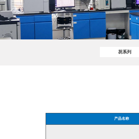
芴系列
产品名称