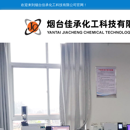
欢迎来到烟台佳承化工科技有限公司官网！