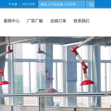
中文版
|
ENGLISH
新闻中心
厂容厂貌
在线订单
联系我们