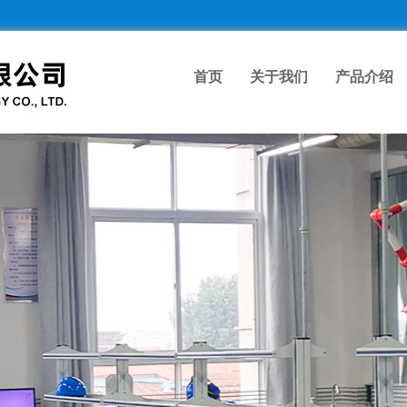
首页
关于我们
产品介绍