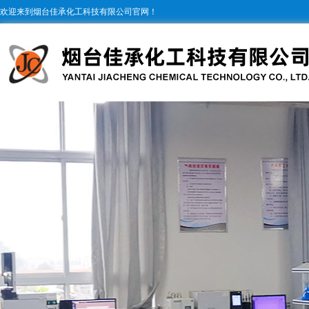
欢迎来到烟台佳承化工科技有限公司官网！