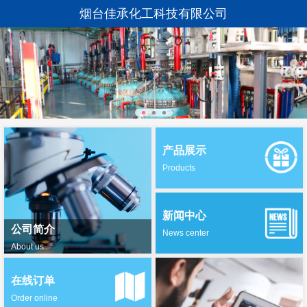
烟台佳承化工科技有限公司
产品展示
Products
新闻中心
公司简介
News center
About us
在线订单
Order online