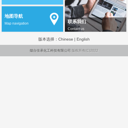
地图导航
联系我们
Map navigation
Contact us
版本选择：
Chinese
|
English
烟台佳承化工科技有限公司
版权所有(C)2022