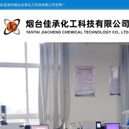
欢迎来到烟台佳承化工科技有限公司官网！