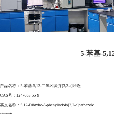
5-苯基-5,
产品名称：5-苯基-5,12-二氢吲哚并[3,2-a]咔唑
CAS号：1247053-55-9
英文名称：5,12-Dihydro-5-phenylindolo[3,2-a]carbazole