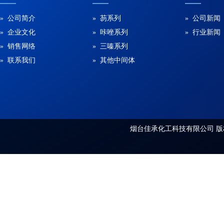
» 公司简介
» 芴系列
» 公司新闻
» 企业文化
» 咔唑系列
» 行业新闻
» 销售网络
» 三嗪系列
» 联系我们
» 其他中间体
烟台佳承化工科技有限公司
版权