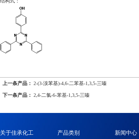
结构式：
上一条产品：
2-(3-溴苯基)-4,6-二苯基-1,3,5-三嗪
下一条产品：
2,4-二氯-6-苯基-1,3,5-三嗪
关于佳承化工
产品类别
新闻中心