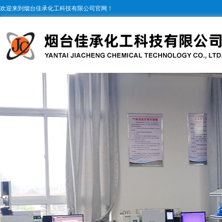
欢迎来到烟台佳承化工科技有限公司官网！