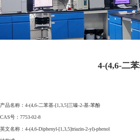
4-(4,6-二
产品名称：4-(4,6-二苯基-[1,3,5]三嗪-2-基-苯酚
CAS号：7753-02-8
英文名称：4-(4,6-Diphenyl-[1,3,5]triazin-2-yl)-phenol