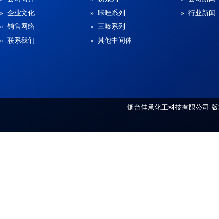
» 企业文化
» 咔唑系列
» 行业新闻
» 销售网络
» 三嗪系列
» 联系我们
» 其他中间体
烟台佳承化工科技有限公司
版权