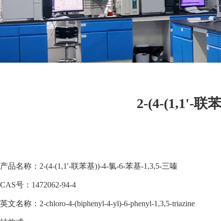
2-(4-(1,1'-
产品名称：2-(4-(1,1'-联苯基))-4-氯-6-苯基-1,3,5-三嗪
CAS号：1472062-94-4
英文名称：2-chloro-4-(biphenyl-4-yl)-6-phenyl-1,3,5-triazine