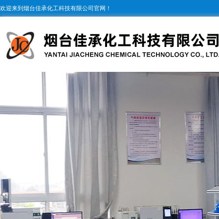
欢迎来到烟台佳承化工科技有限公司官网！