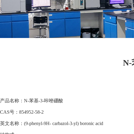
N
产品名称：N-苯基-3-咔唑硼酸
CAS号：854952-58-2
英文名称：(9-phenyl-9H- carbazol-3-yl) boronic acid