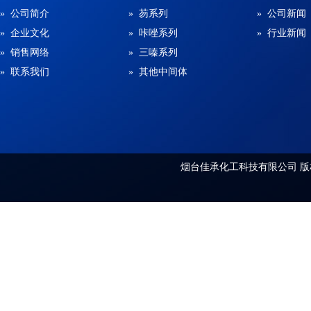
» 公司简介
» 芴系列
» 公司新闻
» 企业文化
» 咔唑系列
» 行业新闻
» 销售网络
» 三嗪系列
» 联系我们
» 其他中间体
烟台佳承化工科技有限公司
版权