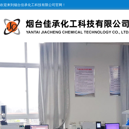
欢迎来到烟台佳承化工科技有限公司官网！