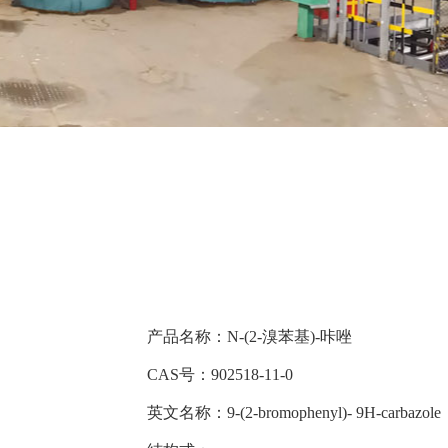
产品名称：N-(2-溴苯基)-咔唑
CAS号：902518-11-0
英文名称：9-(2-bromophenyl)- 9H-carbazole