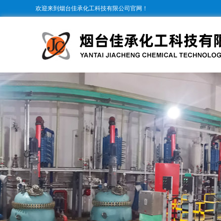
欢迎来到烟台佳承化工科技有限公司官网！