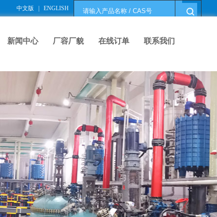
中文版
|
ENGLISH
新闻中心
厂容厂貌
在线订单
联系我们