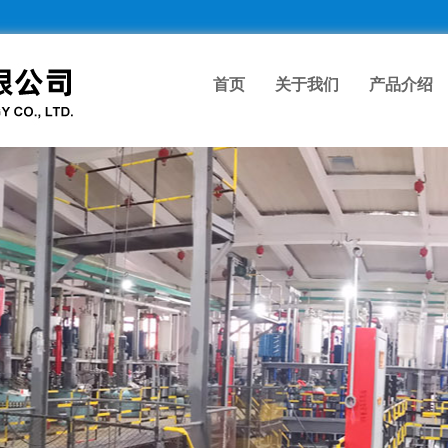
首页
关于我们
产品介绍