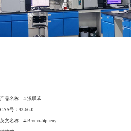
产品名称：4-溴联苯
CAS号：92-66-0
英文名称：4-Bromo-biphenyl