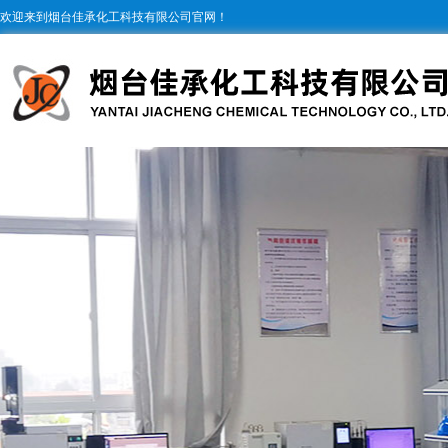
欢迎来到烟台佳承化工科技有限公司官网！