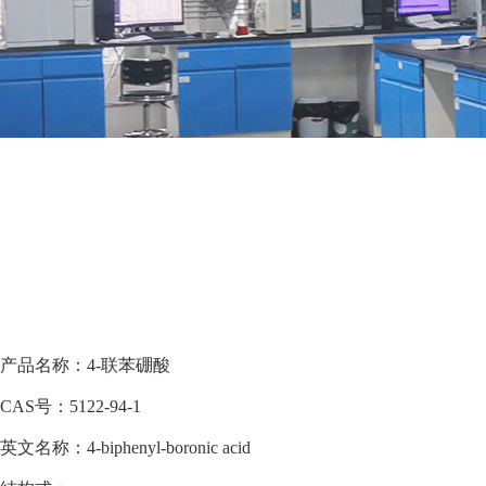
产品名称：4-联苯硼酸
CAS号：5122-94-1
英文名称：4-biphenyl-boronic acid