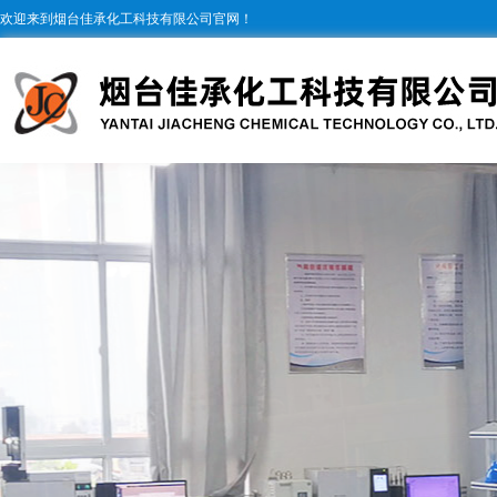
欢迎来到烟台佳承化工科技有限公司官网！