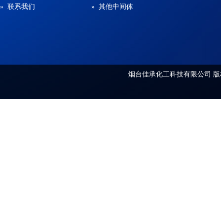
» 联系我们
» 其他中间体
烟台佳承化工科技有限公司
版权