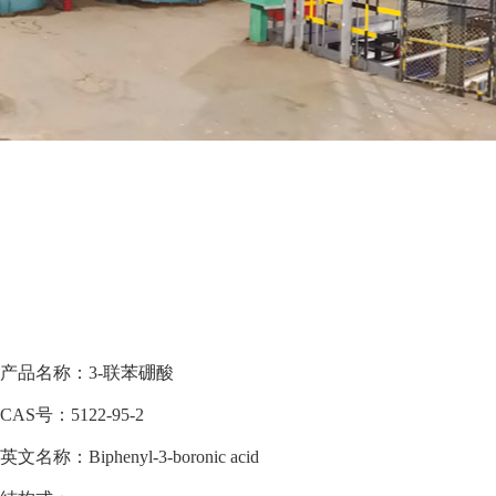
产品名称：3-联苯硼酸
CAS号：5122-95-2
英文名称：Biphenyl-3-boronic acid