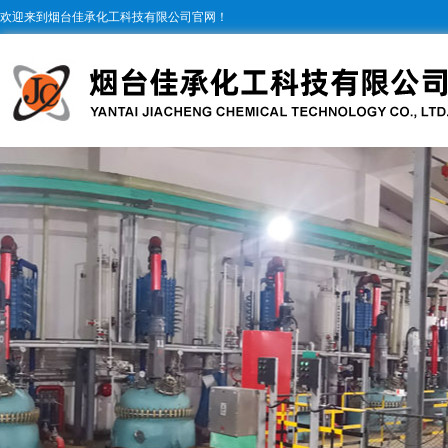
欢迎来到烟台佳承化工科技有限公司官网！