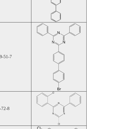
9-51-7
-72-8