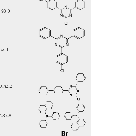
-93-0
52-1
2-94-4
-85-8