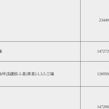
23449
嗪
147272
-二氧杂环戊硼烷-2-基)苯基]-1,3,5-三嗪
126950
147206