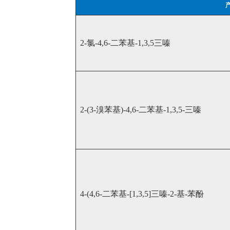
2-氯-4,6-二苯基-1,3,5三嗪
2-(3-溴苯基)-4,6-二苯基-1,3,5-三嗪
4-(4,6-二苯基-[1,3,5]三嗪-2-基-苯酚